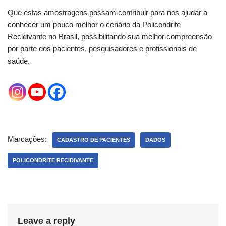
Que estas amostragens possam contribuir para nos ajudar a
conhecer um pouco melhor o cenário da Policondrite
Recidivante no Brasil, possibilitando sua melhor compreensão
por parte dos pacientes, pesquisadores e profissionais de
saúde.
Marcações:
CADASTRO DE PACIENTES
DADOS
POLICONDRITE RECIDIVANTE
Leave a reply