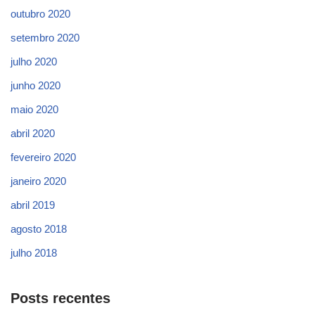
outubro 2020
setembro 2020
julho 2020
junho 2020
maio 2020
abril 2020
fevereiro 2020
janeiro 2020
abril 2019
agosto 2018
julho 2018
Posts recentes