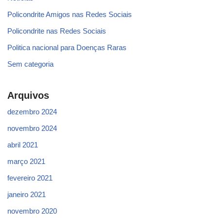
Policondrite Amigos nas Redes Sociais
Policondrite nas Redes Sociais
Politica nacional para Doenças Raras
Sem categoria
Arquivos
dezembro 2024
novembro 2024
abril 2021
março 2021
fevereiro 2021
janeiro 2021
novembro 2020