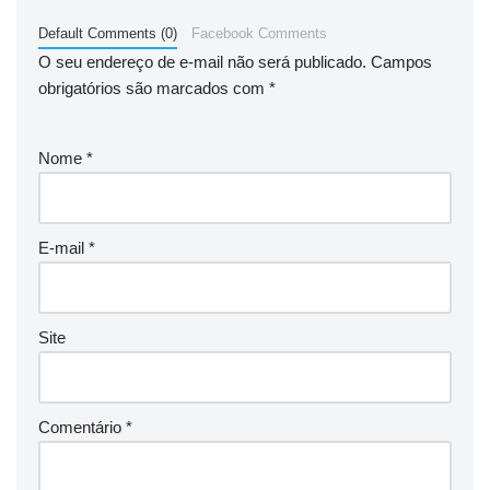
Default Comments (0)
Facebook Comments
O seu endereço de e-mail não será publicado.
Campos
obrigatórios são marcados com
*
Nome
*
E-mail
*
Site
Comentário
*