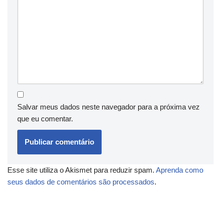
Salvar meus dados neste navegador para a próxima vez
que eu comentar.
Esse site utiliza o Akismet para reduzir spam.
Aprenda como
seus dados de comentários são processados
.