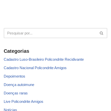
Categorias
Cadastro Luso-Brasileiro Policondrite Recidivante
Cadastro Nacional Policondrite Amigos
Depoimentos
Doença autoimune
Doenças raras
Live Policondrite Amigos
Notícias