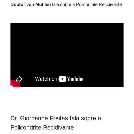
Doutor von Muhlen
fala sobre a Policontrite Recidivante
Dr. Giordanne Freitas fala sobre a
Policondrite Recidivante