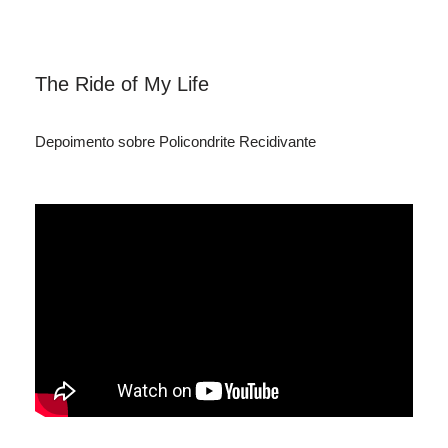
The Ride of My Life
Depoimento sobre Policondrite Recidivante