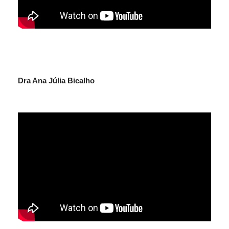
Dra Ana Júlia Bicalho