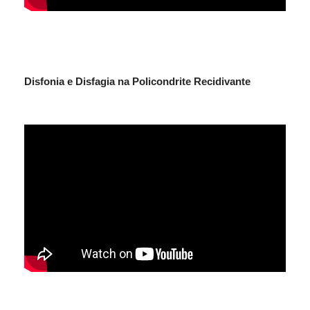
Disfonia e Disfagia na Policondrite Recidivante