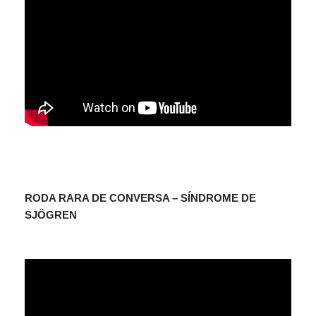
RODA RARA DE CONVERSA – SÍNDROME DE
SJÖGREN