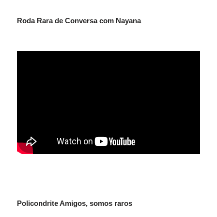
Roda Rara de Conversa com Nayana
Policondrite Amigos, somos raros