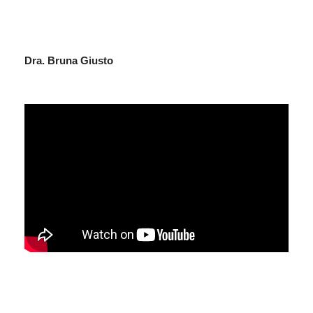
Dra. Bruna Giusto