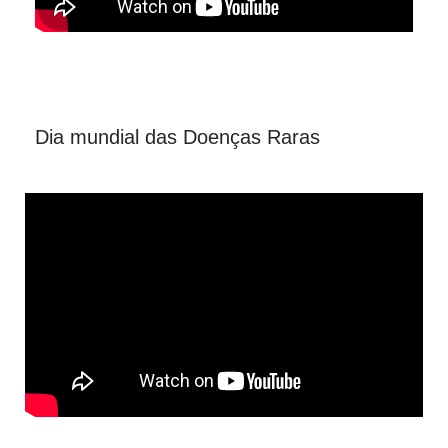
Dia mundial das Doenças Raras