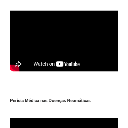
Perícia Médica nas Doenças Reumáticas