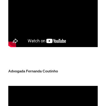
Advogada Fernanda Coutinho