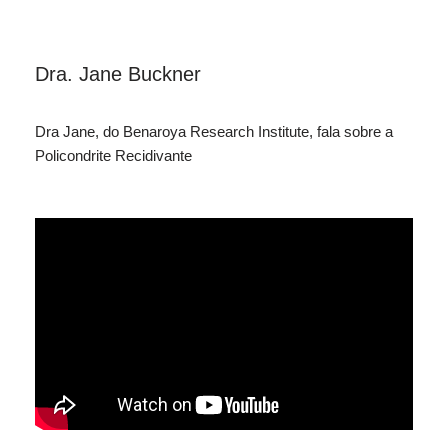
Dra. Jane Buckner
Dra Jane, do Benaroya Research Institute, fala sobre a
Policondrite Recidivante