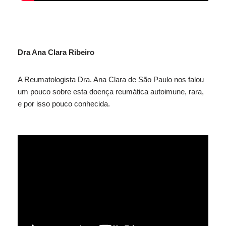
Dra Ana Clara Ribeiro
A Reumatologista Dra. Ana Clara de São Paulo nos falou
um pouco sobre esta doença reumática autoimune, rara,
e por isso pouco conhecida.