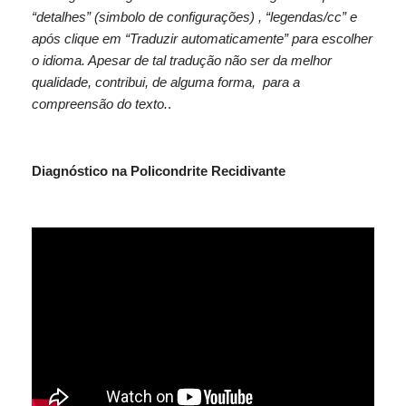
“detalhes” (simbolo de configurações) , “legendas/cc” e
após clique em “Traduzir automaticamente” para escolher
o idioma. Apesar de tal tradução não ser da melhor
qualidade, contribui, de alguma forma, para a
compreensão do texto.
.
Diagnóstico na Policondrite Recidivante