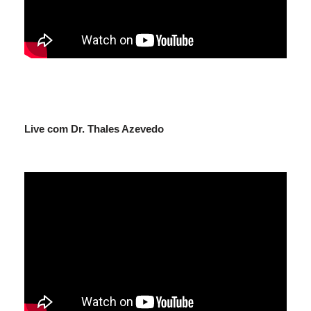
Live com Dr. Thales Azevedo