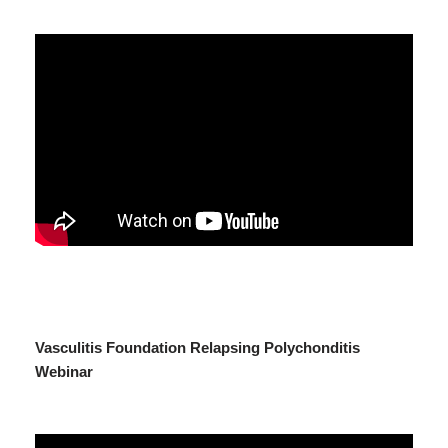
Vasculitis Foundation Relapsing
Polychonditis
Webinar