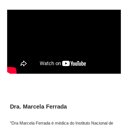
Dra. Marcela Ferrada
“Dra Marcela Ferrada é médica do Instituto Nacional de