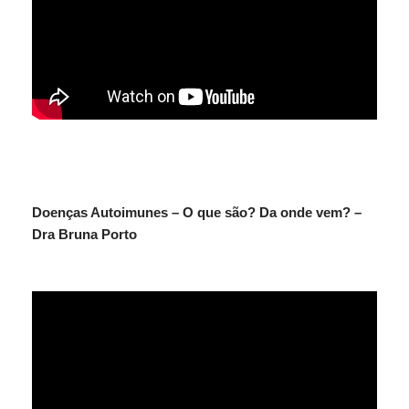
Doenças Autoimunes – O que são? Da onde vem? –
Dra Bruna Porto