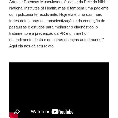
Artrite e Doenças Musculosqueléticas e da Pele do NIH –
National Institutes of Health, mas é também uma paciente
com policondrite recidivante. Hoje ela é uma das mais
fortes defensoras da conscientização e da condução de
pesquisas e estudos para melhorar o diagnóstico, o
tratamento e a prevenção da PR e um melhor
entendimento desta e de outras doenças auto-imunes.”
Aqui ela nos dá seu relato