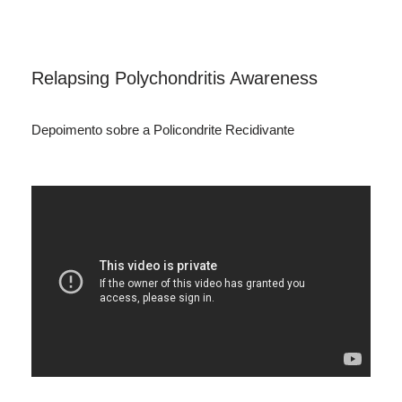
Relapsing Polychondritis Awareness
Depoimento sobre a Policondrite Recidivante