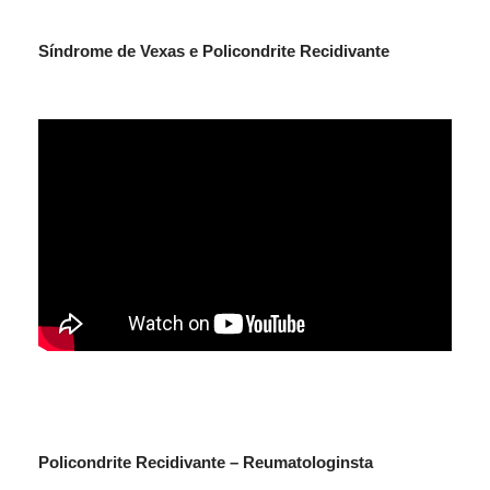
Síndrome de Vexas e Policondrite Recidivante
Policondrite Recidivante – Reumatologinsta