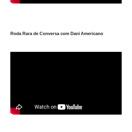
Roda Rara de Conversa com Dani Americano