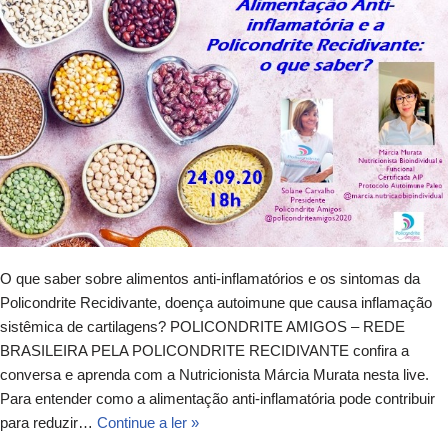
O que saber sobre alimentos anti-inflamatórios e os sintomas da
Policondrite Recidivante, doença autoimune que causa inflamação
sistêmica de cartilagens? POLICONDRITE AMIGOS – REDE
BRASILEIRA PELA POLICONDRITE RECIDIVANTE confira a
conversa e aprenda com a Nutricionista Márcia Murata nesta live.
Para entender como a alimentação anti-inflamatória pode contribuir
para reduzir…
Continue a ler »