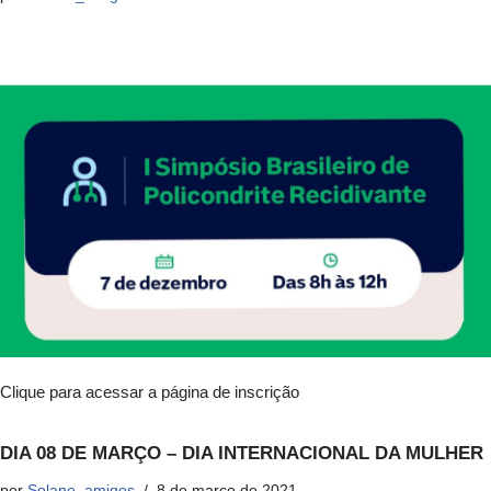
Clique para acessar a página de inscrição
DIA 08 DE MARÇO – DIA INTERNACIONAL DA MULHER
por
Solane_amigos
8 de março de 2021