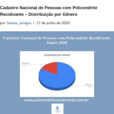
Cadastro Nacional de Pessoas com Policondrite
Recidivante – Distribuição por Gênero
por
Solane_amigos
17 de junho de 2020