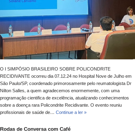
O I SIMPÓSIO BRASILEIRO SOBRE POLICONDRITE
RECIDIVANTE ocorreu dia 07.12.24 no Hospital Nove de Julho em
São Paulo/SP, coordenado primorosamente pelo reumatologista Dr
Nilton Salles, a quem agradecemos enormemente, com uma
programação cientifica de excelência, atualizando conhecimentos
sobre a doença rara Policondrite Recidivante. O evento reuniu
profissionais de saúde de…
Continue a ler »
Rodas de Conversa com Café