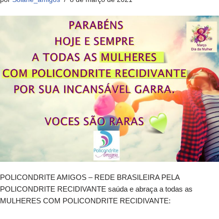
POLICONDRITE AMIGOS – REDE BRASILEIRA PELA
POLICONDRITE RECIDIVANTE saúda e abraça a todas as
MULHERES COM POLICONDRITE RECIDIVANTE: