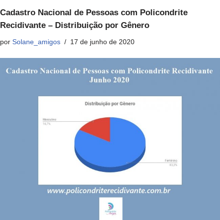
Cadastro Nacional de Pessoas com Policondrite
Recidivante – Distribuição por Gênero
por
Solane_amigos
17 de junho de 2020