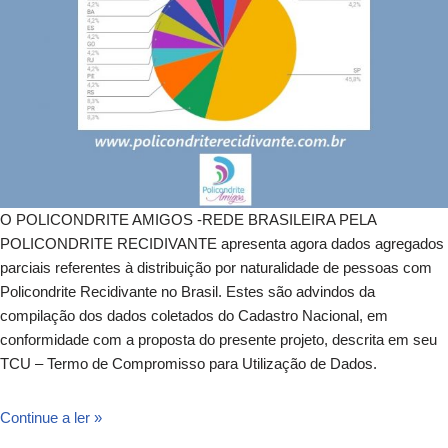
O POLICONDRITE AMIGOS -REDE BRASILEIRA PELA
POLICONDRITE RECIDIVANTE apresenta agora dados agregados
parciais referentes à distribuição por naturalidade de pessoas com
Policondrite Recidivante no Brasil. Estes são advindos da
compilação dos dados coletados do Cadastro Nacional, em
conformidade com a proposta do presente projeto, descrita em seu
TCU – Termo de Compromisso para Utilização de Dados.
Continue a ler »