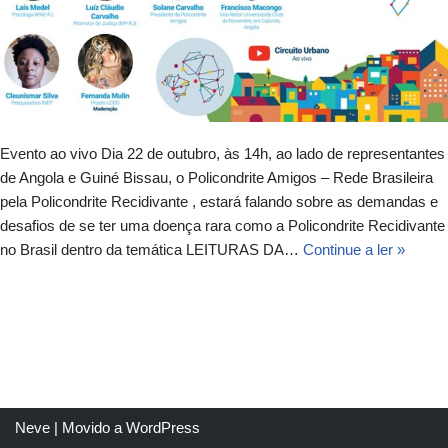
Evento ao vivo Dia 22 de outubro, às 14h, ao lado de representantes
de Angola e Guiné Bissau, o Policondrite Amigos – Rede Brasileira
pela Policondrite Recidivante , estará falando sobre as demandas e
desafios de se ter uma doença rara como a Policondrite Recidivante
no Brasil dentro da temática LEITURAS DA…
Continue a ler »
Neve
| Movido a
WordPress