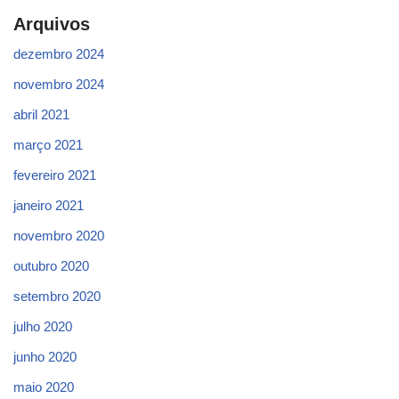
Arquivos
dezembro 2024
novembro 2024
abril 2021
março 2021
fevereiro 2021
janeiro 2021
novembro 2020
outubro 2020
setembro 2020
julho 2020
junho 2020
maio 2020