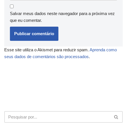
Salvar meus dados neste navegador para a próxima vez
que eu comentar.
Esse site utiliza o Akismet para reduzir spam.
Aprenda como
seus dados de comentários são processados
.