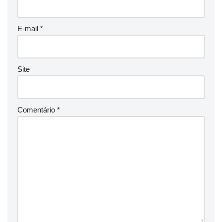
E-mail
*
Site
Comentário
*