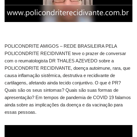
POLICONDRITE AMIGOS – REDE BRASILEIRA PELA
POLICONDRITE RECIDIVANTE teve o prazer de conversar
com o reumatologista DR THALES AZEVEDO sobre a
POLICONDRITE RECIDIVANTE, doença autoimune, rara, que
causa inflamação sistêmica, destrutiva e recidivante de
cartilagens, afetando ainda tecido conjuntivo. O que é PR?
Quais são os seus sintomas? Quais são suas formas de
apresentação? Em tempos de pandemia de COVID 19 falamos
ainda sobre as implicações da doença e da vacinação para
essas pessoas.