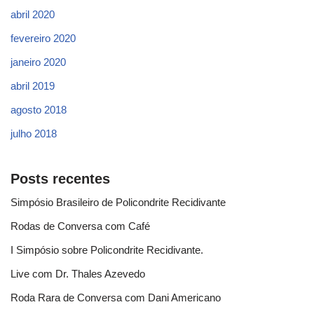
abril 2020
fevereiro 2020
janeiro 2020
abril 2019
agosto 2018
julho 2018
Posts recentes
Simpósio Brasileiro de Policondrite Recidivante
Rodas de Conversa com Café
I Simpósio sobre Policondrite Recidivante.
Live com Dr. Thales Azevedo
Roda Rara de Conversa com Dani Americano