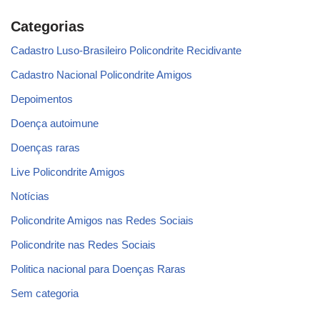
Categorias
Cadastro Luso-Brasileiro Policondrite Recidivante
Cadastro Nacional Policondrite Amigos
Depoimentos
Doença autoimune
Doenças raras
Live Policondrite Amigos
Notícias
Policondrite Amigos nas Redes Sociais
Policondrite nas Redes Sociais
Politica nacional para Doenças Raras
Sem categoria