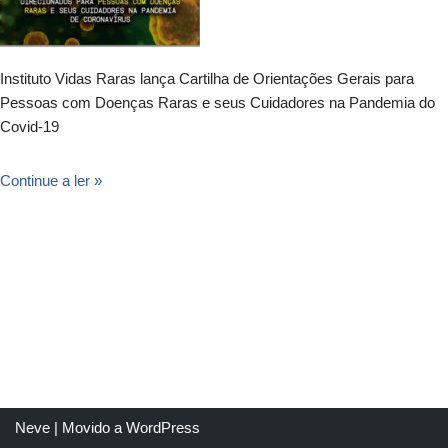
Instituto Vidas Raras lança Cartilha de Orientações Gerais para
Pessoas com Doenças Raras e seus Cuidadores na Pandemia do
Covid-19
Continue a ler »
Neve
| Movido a
WordPress