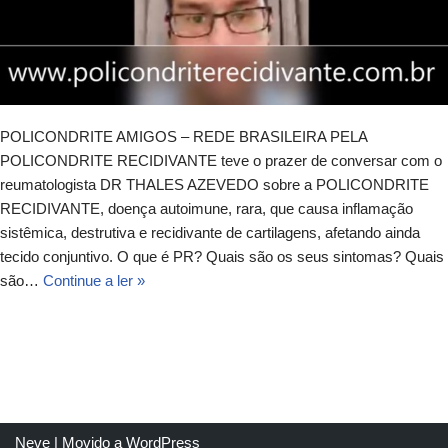
POLICONDRITE AMIGOS – REDE BRASILEIRA PELA
POLICONDRITE RECIDIVANTE teve o prazer de conversar com o
reumatologista DR THALES AZEVEDO sobre a POLICONDRITE
RECIDIVANTE, doença autoimune, rara, que causa inflamação
sistêmica, destrutiva e recidivante de cartilagens, afetando ainda
tecido conjuntivo. O que é PR? Quais são os seus sintomas? Quais
são…
Continue a ler »
Neve
| Movido a
WordPress