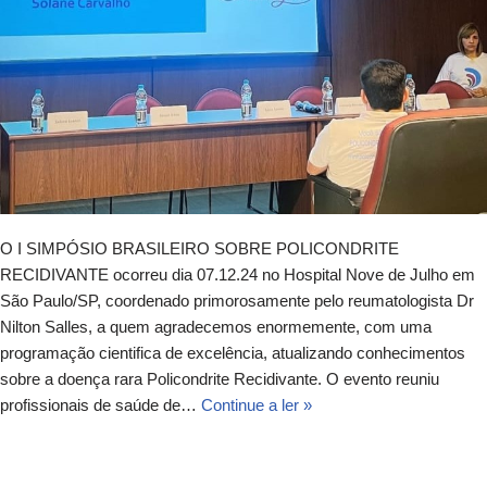
O I SIMPÓSIO BRASILEIRO SOBRE POLICONDRITE
RECIDIVANTE ocorreu dia 07.12.24 no Hospital Nove de Julho em
São Paulo/SP, coordenado primorosamente pelo reumatologista Dr
Nilton Salles, a quem agradecemos enormemente, com uma
programação cientifica de excelência, atualizando conhecimentos
sobre a doença rara Policondrite Recidivante. O evento reuniu
profissionais de saúde de…
Continue a ler »