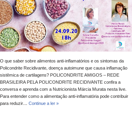
O que saber sobre alimentos anti-inflamatórios e os sintomas da
Policondrite Recidivante, doença autoimune que causa inflamação
sistêmica de cartilagens? POLICONDRITE AMIGOS – REDE
BRASILEIRA PELA POLICONDRITE RECIDIVANTE confira a
conversa e aprenda com a Nutricionista Márcia Murata nesta live.
Para entender como a alimentação anti-inflamatória pode contribuir
para reduzir…
Continue a ler »