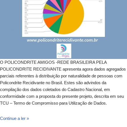
O POLICONDRITE AMIGOS -REDE BRASILEIRA PELA
POLICONDRITE RECIDIVANTE apresenta agora dados agregados
parciais referentes à distribuição por naturalidade de pessoas com
Policondrite Recidivante no Brasil. Estes são advindos da
compilação dos dados coletados do Cadastro Nacional, em
conformidade com a proposta do presente projeto, descrita em seu
TCU – Termo de Compromisso para Utilização de Dados.
Continue a ler »