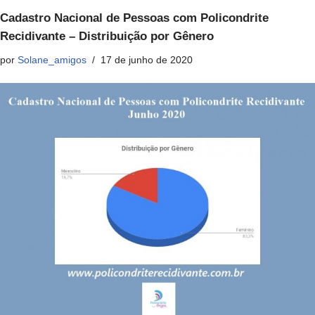
Cadastro Nacional de Pessoas com Policondrite
Recidivante – Distribuição por Gênero
por
Solane_amigos
17 de junho de 2020