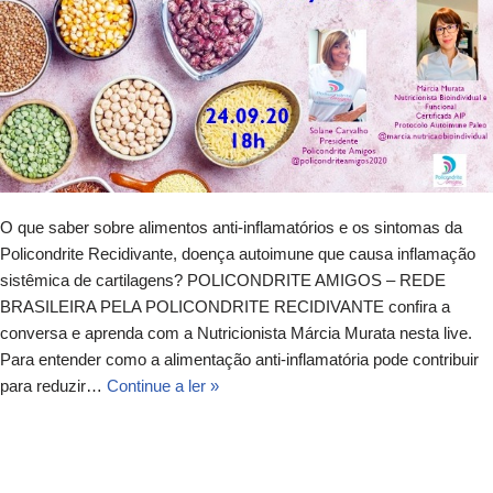
O que saber sobre alimentos anti-inflamatórios e os sintomas da
Policondrite Recidivante, doença autoimune que causa inflamação
sistêmica de cartilagens? POLICONDRITE AMIGOS – REDE
BRASILEIRA PELA POLICONDRITE RECIDIVANTE confira a
conversa e aprenda com a Nutricionista Márcia Murata nesta live.
Para entender como a alimentação anti-inflamatória pode contribuir
para reduzir…
Continue a ler »