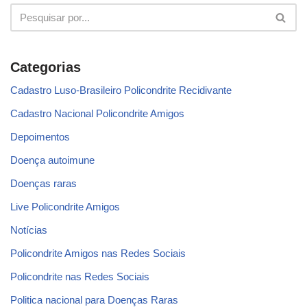
Categorias
Cadastro Luso-Brasileiro Policondrite Recidivante
Cadastro Nacional Policondrite Amigos
Depoimentos
Doença autoimune
Doenças raras
Live Policondrite Amigos
Notícias
Policondrite Amigos nas Redes Sociais
Policondrite nas Redes Sociais
Politica nacional para Doenças Raras