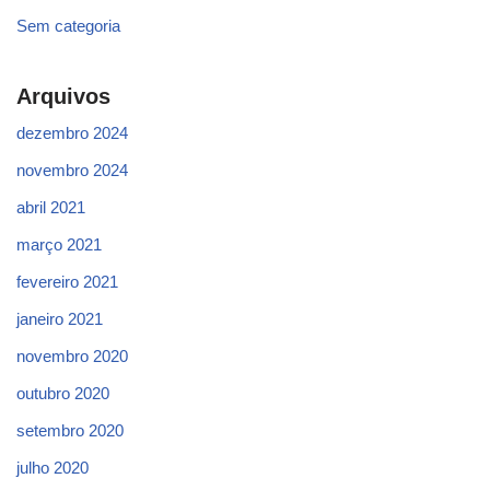
Sem categoria
Arquivos
dezembro 2024
novembro 2024
abril 2021
março 2021
fevereiro 2021
janeiro 2021
novembro 2020
outubro 2020
setembro 2020
julho 2020