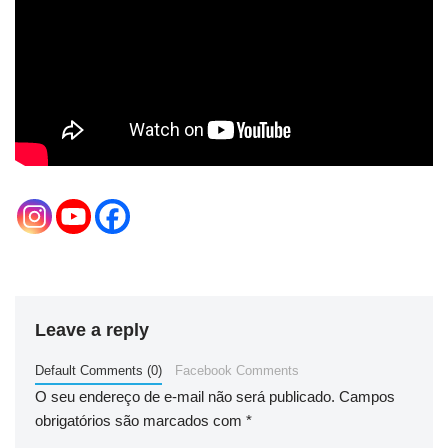
Leave a reply
Default Comments (0)
Facebook Comments
O seu endereço de e-mail não será publicado.
Campos
obrigatórios são marcados com
*