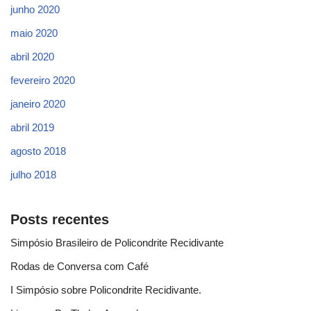
junho 2020
maio 2020
abril 2020
fevereiro 2020
janeiro 2020
abril 2019
agosto 2018
julho 2018
Posts recentes
Simpósio Brasileiro de Policondrite Recidivante
Rodas de Conversa com Café
I Simpósio sobre Policondrite Recidivante.