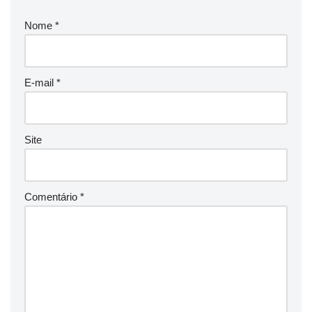
Nome
*
E-mail
*
Site
Comentário
*