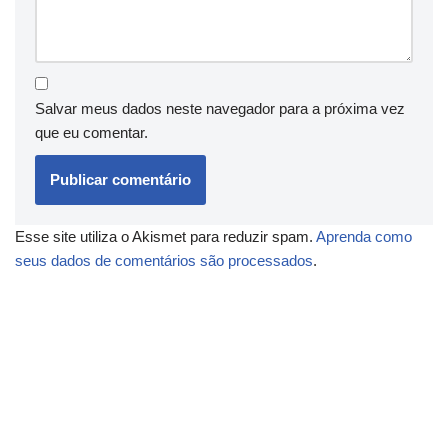
Salvar meus dados neste navegador para a próxima vez
que eu comentar.
Esse site utiliza o Akismet para reduzir spam.
Aprenda como
seus dados de comentários são processados
.